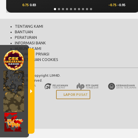
0.75
0.83
-0.75
-0.95
TENTANG KAMI
BANTUAN
PERATURAN
INFORMASI BANK
HUBUNGI KAMI
KEBIJAKAN PRIVASI
PERSETUJUAN COOKIES
© 2015 - 2026 Copyright LIM4D.
All Rights Reserved.
LAPOR PUSAT