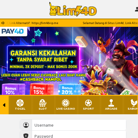
, Link Alternatif : https://lim4dvip.me
Selamat Datang di Situs Lim4d, Link Alternati
TOGEL
SLOT
LIVE CASINO
SPORT
ARCADE
SABU