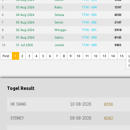
5
05 Aug 2026
Rabu
TTM - 094
1597
6
04 Aug 2026
Selasa
TTM - 093
6593
7
03 Aug 2026
Senin
TTM - 092
2147
8
02 Aug 2026
Minggu
TTM - 091
3918
9
01 Aug 2026
Sabtu
TTM - 090
8143
10
31 Jul 2026
Jumat
TTM - 089
9455
First
1
2
3
4
5
6
7
8
9
10
11
12
13
14
15
(
)
Togel Result
HK SIANG
10-08-2026
8556
SYDNEY
09-08-2026
8082