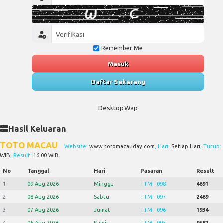
Remember Me
Masuk
Daftar Sekarang
Desktop
Wap
Hasil Keluaran
TOTO MACAU
Website:
www.totomacauday.com
, Hari:
Setiap Hari
, Tutup:
WIB
, Result:
16:00 WIB
No
Tanggal
Hari
Pasaran
Result
1
09 Aug 2026
Minggu
TTM - 098
4691
2
08 Aug 2026
Sabtu
TTM - 097
2469
3
07 Aug 2026
Jumat
TTM - 096
1934
4
06 Aug 2026
Kamis
TTM - 095
9582