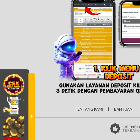
TENTANG KAMI
|
BANTUAN
|