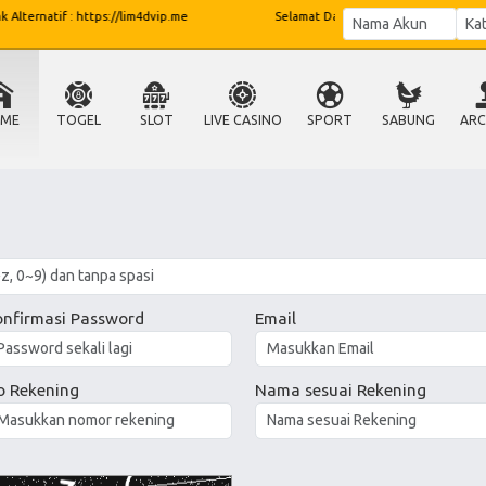
lternatif : https://lim4dvip.me
Selamat Datang di Situs Lim4d, Link Alte
ME
TOGEL
SLOT
LIVE CASINO
SPORT
SABUNG
ARC
onfirmasi Password
Email
o Rekening
Nama sesuai Rekening