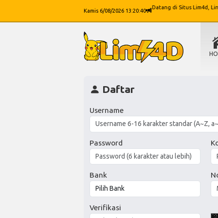
Selamat Datang di Situs Lim4d, Link A
Kamis 6/08/2026 13:20:40
HO
Daftar
Username
Password
K
Bank
N
Verifikasi