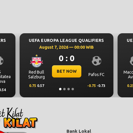
AGUE QUALIFIERS
UEFA EUROPA LEAGUE QUALIFIER
6 — 00:00 WIB
August 6, 2026 — 22:59 WIB
: 0
0 : 0
 NOW
BET NOW
Maccabi Tel
Pafos FC
CSKA So
Aviv (n)
-0.75
-0.73
0.25
0.70
-0.25
-0.
Bank Lokal